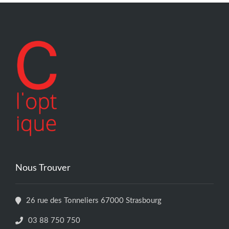
Nous Trouver
26 rue des Tonneliers 67000 Strasbourg
03 88 750 750