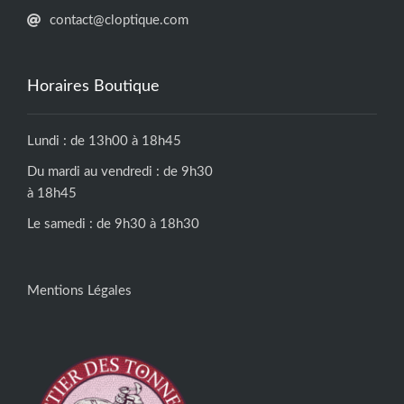
contact@cloptique.com
Horaires Boutique
Lundi : de 13h00 à 18h45
Du mardi au vendredi : de 9h30
à 18h45
Le samedi : de 9h30 à 18h30
Mentions Légales