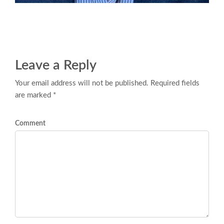
Leave a Reply
Your email address will not be published. Required fields
are marked *
Comment