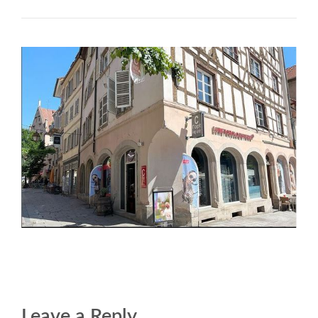
Leave a Reply