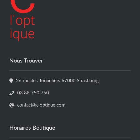
Nous Trouver
26 rue des Tonneliers 67000 Strasbourg
03 88 750 750
contact@cloptique.com
Horaires Boutique