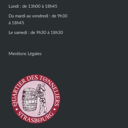
Lundi : de 13h00 à 18h45
Du mardi au vendredi : de 9h30
à 18h45
Le samedi : de 9h30 à 18h30
Mentions Légales