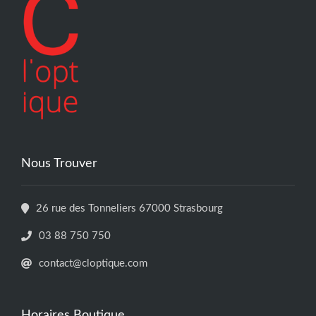
Nous Trouver
26 rue des Tonneliers 67000 Strasbourg
03 88 750 750
contact@cloptique.com
Horaires Boutique