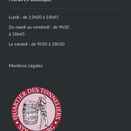
Lundi : de 13h00 à 18h45
Du mardi au vendredi : de 9h30
à 18h45
Le samedi : de 9h30 à 18h30
Mentions Légales