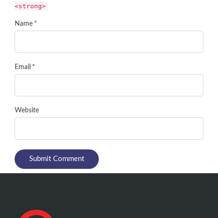
<strong>
Name *
Email *
Website