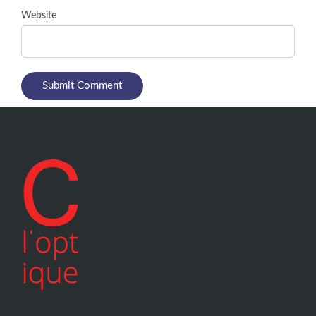
Website