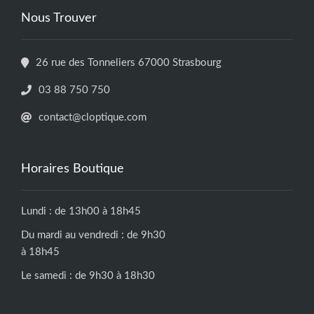
Nous Trouver
26 rue des Tonneliers 67000 Strasbourg
03 88 750 750
contact@cloptique.com
Horaires Boutique
Lundi : de 13h00 à 18h45
Du mardi au vendredi : de 9h30
à 18h45
Le samedi : de 9h30 à 18h30