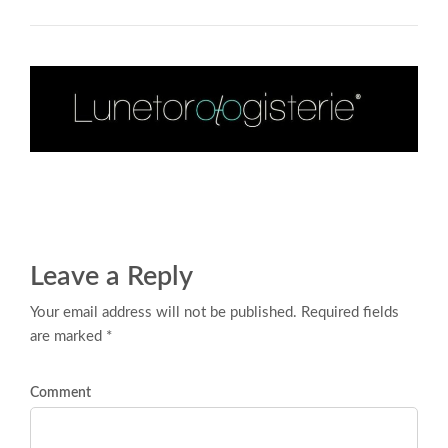
Leave a Reply
Your email address will not be published. Required fields
are marked *
Comment