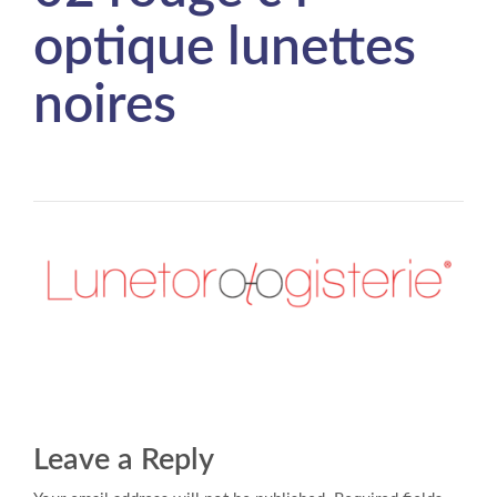
optique lunettes
noires
Leave a Reply