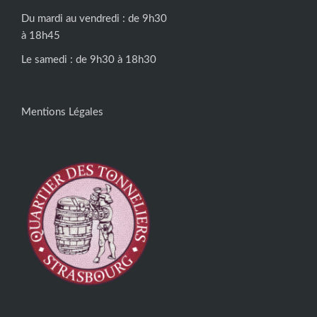
Du mardi au vendredi : de 9h30
à 18h45
Le samedi : de 9h30 à 18h30
Mentions Légales