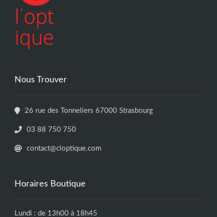
Nous Trouver
26 rue des Tonneliers 67000 Strasbourg
03 88 750 750
contact@cloptique.com
Horaires Boutique
Lundi : de 13h00 à 18h45