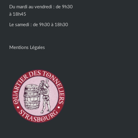
Du mardi au vendredi : de 9h30
à 18h45
Le samedi : de 9h30 à 18h30
Mentions Légales