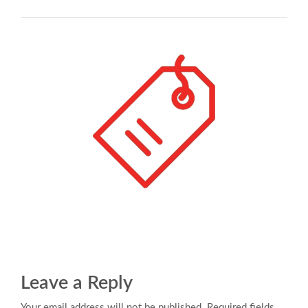
Leave a Reply
Your email address will not be published. Required fields