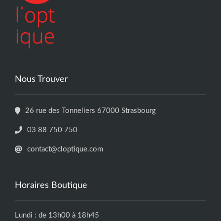
Nous Trouver
26 rue des Tonneliers 67000 Strasbourg
03 88 750 750
contact@cloptique.com
Horaires Boutique
Lundi : de 13h00 à 18h45