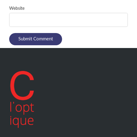
Website