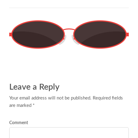
Leave a Reply
Your email address will not be published. Required fields
are marked *
Comment