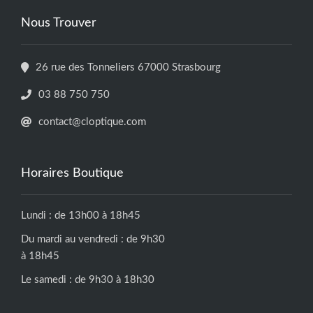
Nous Trouver
26 rue des Tonneliers 67000 Strasbourg
03 88 750 750
contact@cloptique.com
Horaires Boutique
Lundi : de 13h00 à 18h45
Du mardi au vendredi : de 9h30
à 18h45
Le samedi : de 9h30 à 18h30