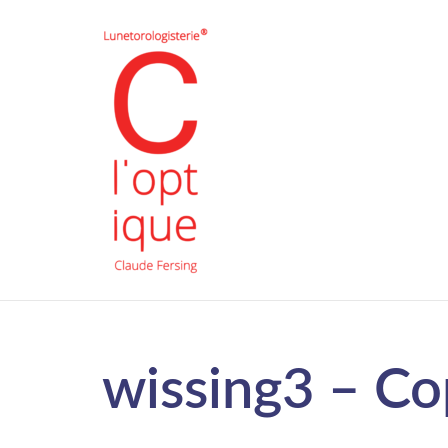
wissing3 – Co