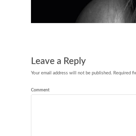
Leave a Reply
Your email address will not be published. Required fi
Comment