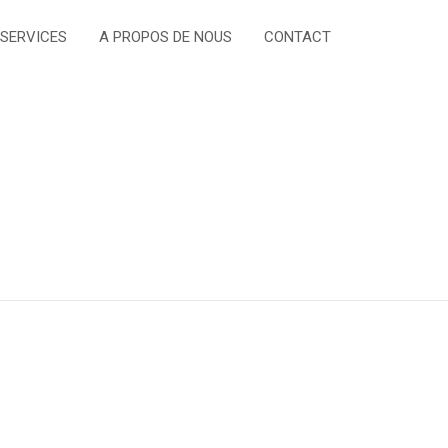
 SERVICES
A PROPOS DE NOUS
CONTACT