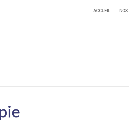
ACCUEIL
NOS
pie