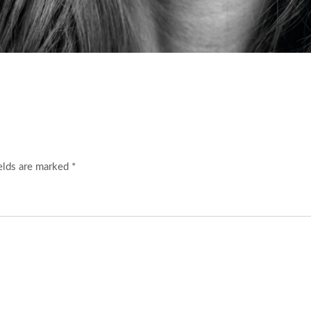
elds are marked *