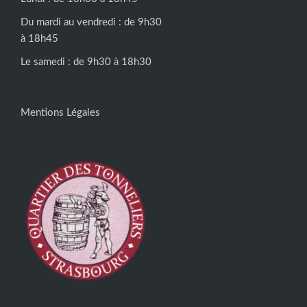
Du mardi au vendredi : de 9h30
à 18h45
Le samedi : de 9h30 à 18h30
Mentions Légales