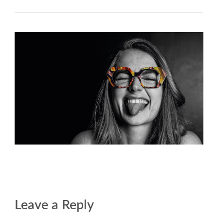
Leave a Reply