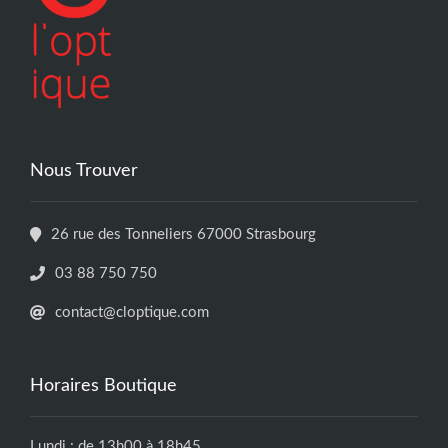
Nous Trouver
26 rue des Tonneliers 67000 Strasbourg
03 88 750 750
contact@cloptique.com
Horaires Boutique
Lundi : de 13h00 à 18h45