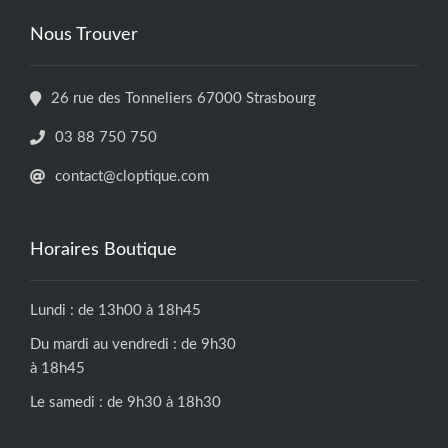
Nous Trouver
26 rue des Tonneliers 67000 Strasbourg
03 88 750 750
contact@cloptique.com
Horaires Boutique
Lundi : de 13h00 à 18h45
Du mardi au vendredi : de 9h30
à 18h45
Le samedi : de 9h30 à 18h30