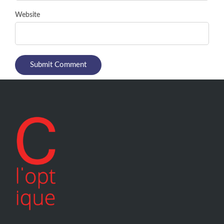
Website