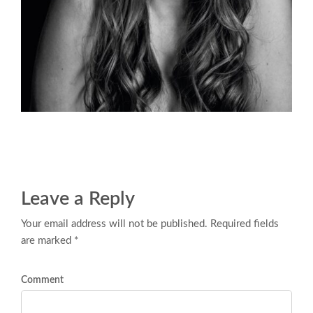
Leave a Reply
Your email address will not be published. Required fields
are marked *
Comment