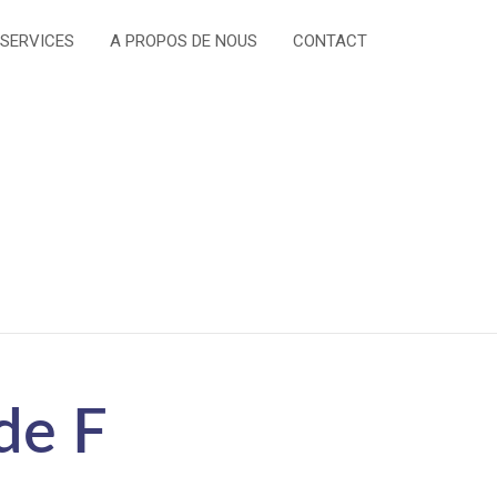
 SERVICES
A PROPOS DE NOUS
CONTACT
de F