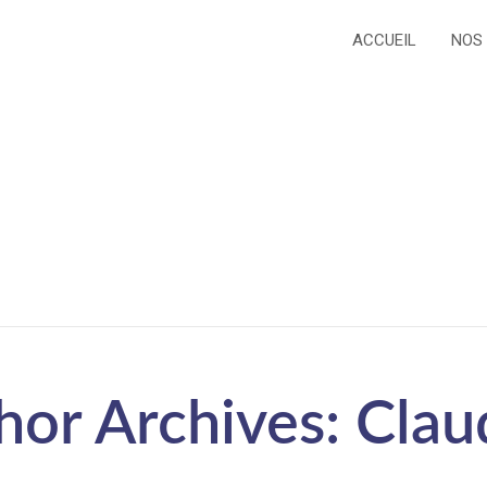
ACCUEIL
NOS
hor Archives: Clau