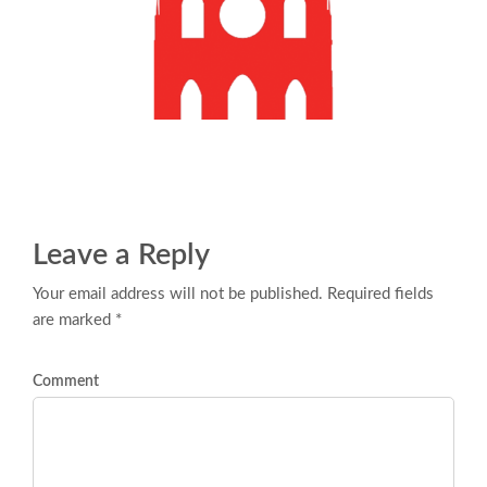
Leave a Reply
Your email address will not be published. Required fields
are marked *
Comment