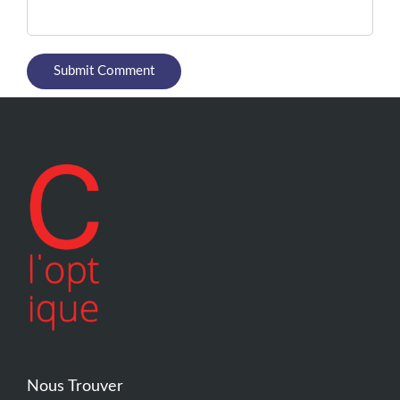
Nous Trouver