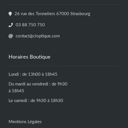
26 rue des Tonneliers 67000 Strasbourg
03 88 750 750
contact@cloptique.com
Horaires Boutique
Lundi : de 13h00 à 18h45
Du mardi au vendredi : de 9h30
à 18h45
Le samedi : de 9h30 à 18h30
Mentions Légales