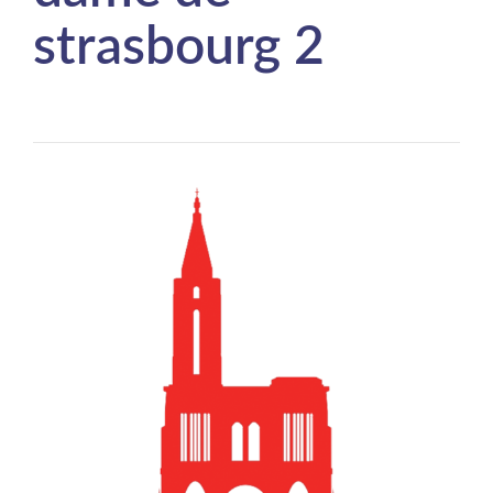
strasbourg 2