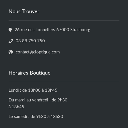
Nous Trouver
26 rue des Tonneliers 67000 Strasbourg
03 88 750 750
contact@cloptique.com
Horaires Boutique
Lundi : de 13h00 à 18h45
Du mardi au vendredi : de 9h30
à 18h45
Le samedi : de 9h30 à 18h30