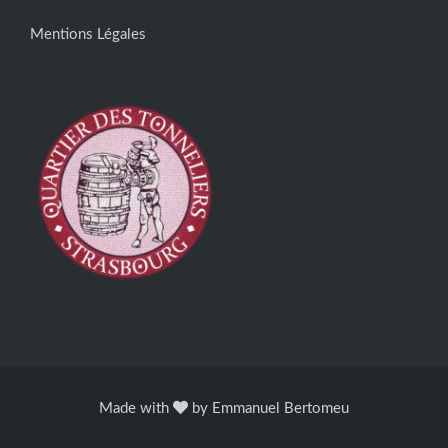
Mentions Légales
Made with
by
Emmanuel Bertomeu