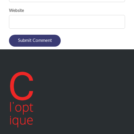
Website