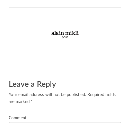
Leave a Reply
Your email address will not be published. Required fields
are marked *
Comment