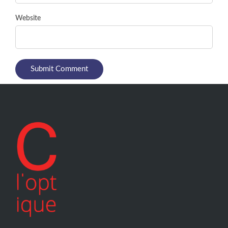
Website