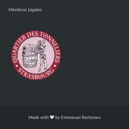
Mentions Légales
Made with
by
Emmanuel Bertomeu