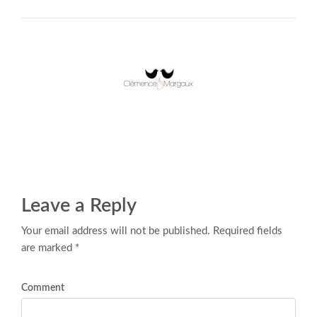
Leave a Reply
Your email address will not be published. Required fields
are marked *
Comment