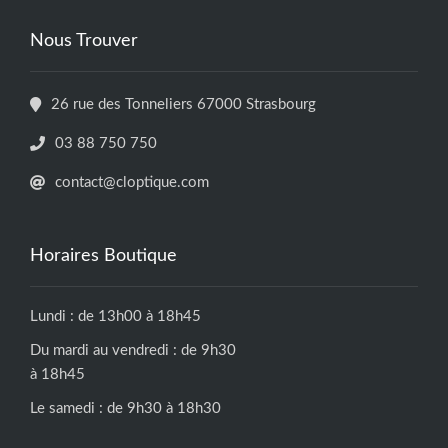
Nous Trouver
26 rue des Tonneliers 67000 Strasbourg
03 88 750 750
contact@cloptique.com
Horaires Boutique
Lundi : de 13h00 à 18h45
Du mardi au vendredi : de 9h30
à 18h45
Le samedi : de 9h30 à 18h30