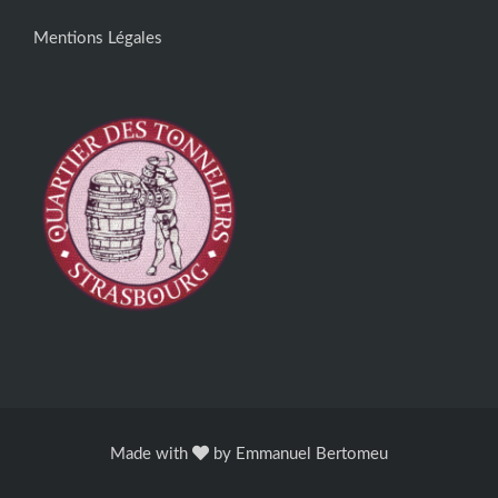
Mentions Légales
Made with
by
Emmanuel Bertomeu