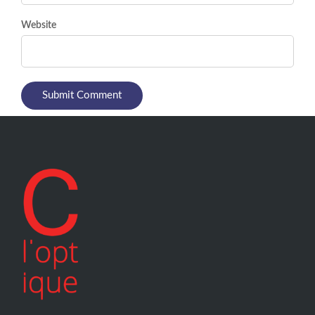
Website