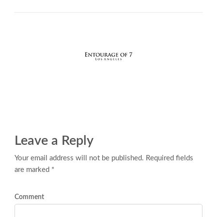
Leave a Reply
Your email address will not be published. Required fields
are marked *
Comment