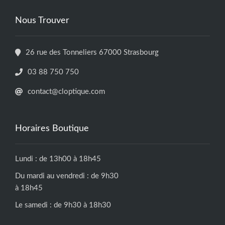
Nous Trouver
26 rue des Tonneliers 67000 Strasbourg
03 88 750 750
contact@cloptique.com
Horaires Boutique
Lundi : de 13h00 à 18h45
Du mardi au vendredi : de 9h30
à 18h45
Le samedi : de 9h30 à 18h30