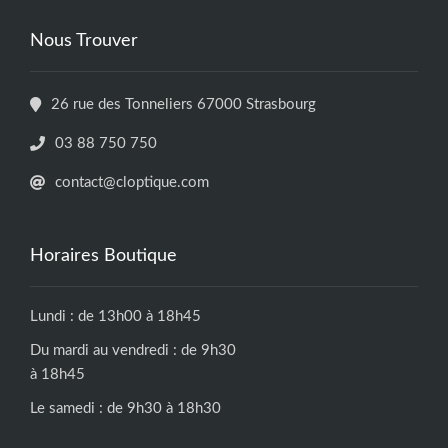
Nous Trouver
26 rue des Tonneliers 67000 Strasbourg
03 88 750 750
contact@cloptique.com
Horaires Boutique
Lundi : de 13h00 à 18h45
Du mardi au vendredi : de 9h30
à 18h45
Le samedi : de 9h30 à 18h30