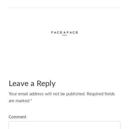
Leave a Reply
Your email address will not be published. Required fields
are marked *
Comment