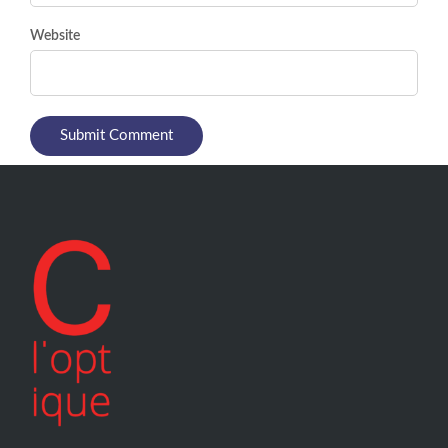
Website