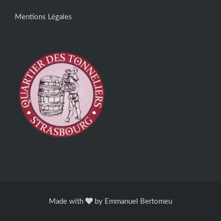
Mentions Légales
Made with
by
Emmanuel Bertomeu