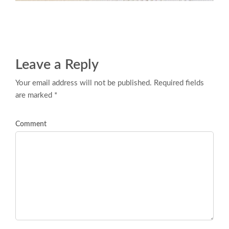
Leave a Reply
Your email address will not be published. Required fields
are marked *
Comment