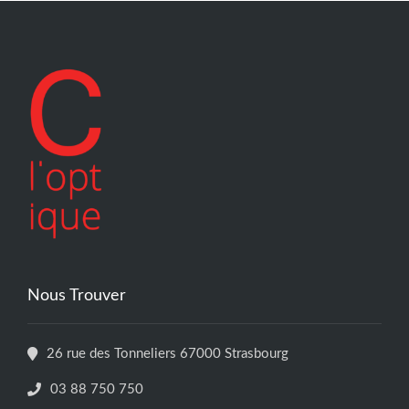
Nous Trouver
26 rue des Tonneliers 67000 Strasbourg
03 88 750 750