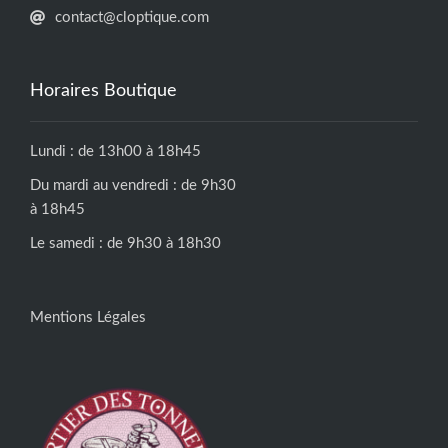
contact@cloptique.com
Horaires Boutique
Lundi : de 13h00 à 18h45
Du mardi au vendredi : de 9h30
à 18h45
Le samedi : de 9h30 à 18h30
Mentions Légales