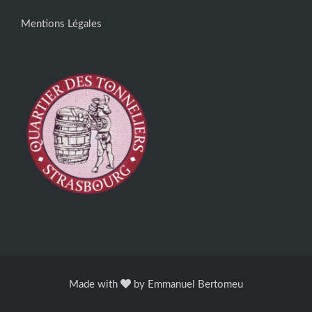
Mentions Légales
Made with
by
Emmanuel Bertomeu