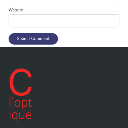
Website