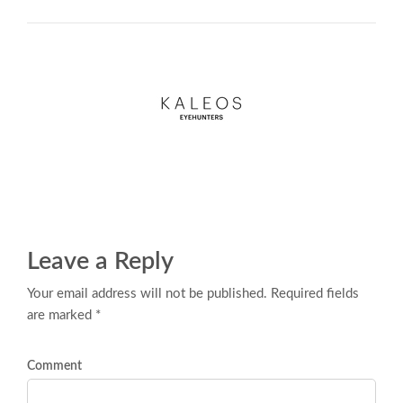
Leave a Reply
Your email address will not be published. Required fields
are marked *
Comment