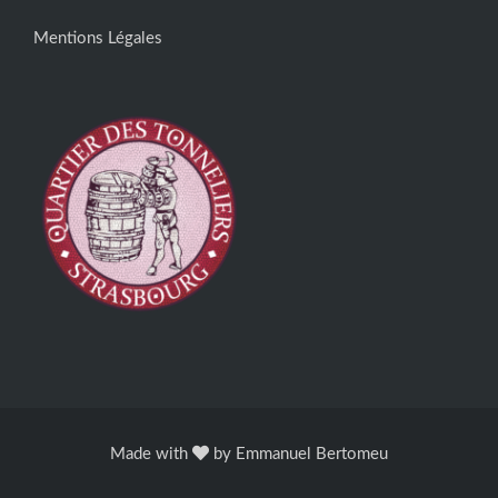
Mentions Légales
Made with
by
Emmanuel Bertomeu