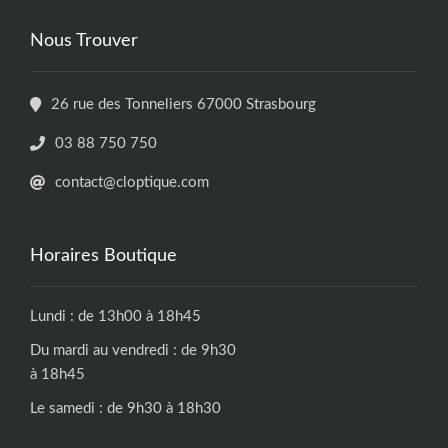
Nous Trouver
26 rue des Tonneliers 67000 Strasbourg
03 88 750 750
contact@cloptique.com
Horaires Boutique
Lundi : de 13h00 à 18h45
Du mardi au vendredi : de 9h30
à 18h45
Le samedi : de 9h30 à 18h30