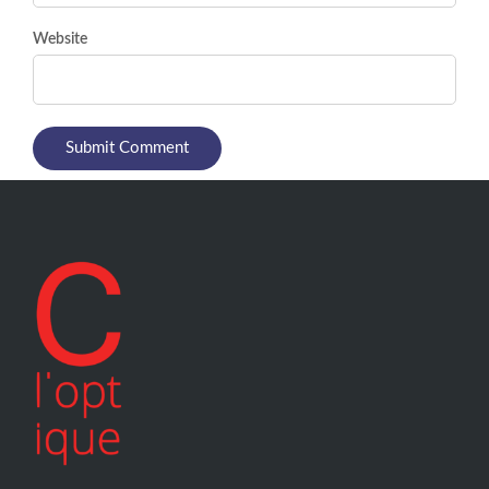
Website