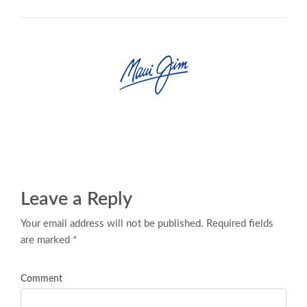
Leave a Reply
Your email address will not be published. Required fields
are marked *
Comment