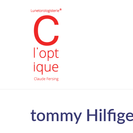
tommy Hilfige