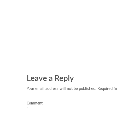
Leave a Reply
Your email address will not be published. Required fi
Comment