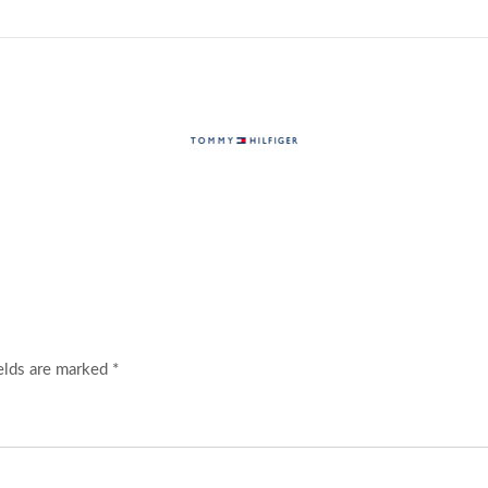
elds are marked *