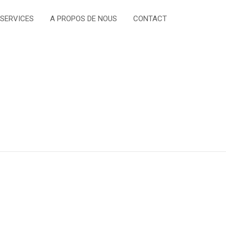
 SERVICES
A PROPOS DE NOUS
CONTACT