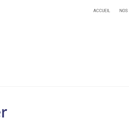
ACCUEIL
NOS
r