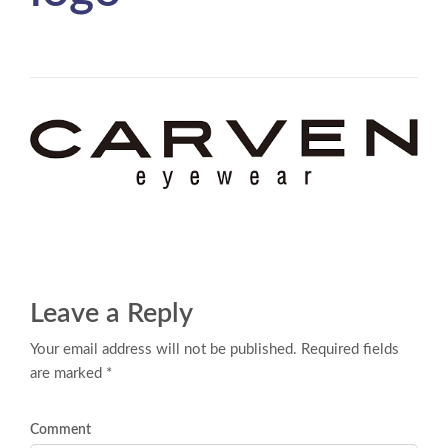
Leave a Reply
Your email address will not be published. Required fields
are marked *
Comment