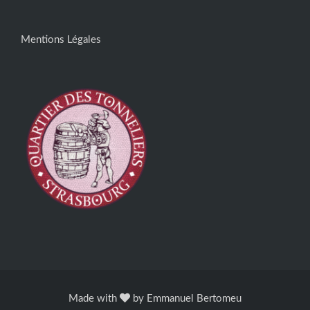
Mentions Légales
Made with
by
Emmanuel Bertomeu