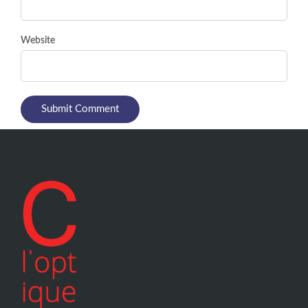
Website