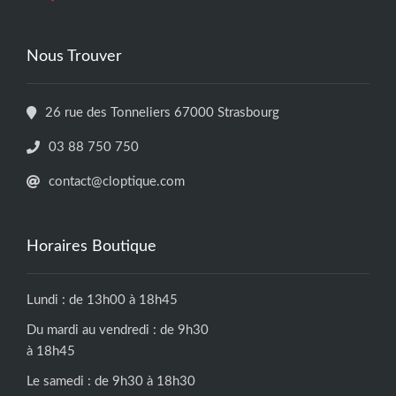
Nous Trouver
26 rue des Tonneliers 67000 Strasbourg
03 88 750 750
contact@cloptique.com
Horaires Boutique
Lundi : de 13h00 à 18h45
Du mardi au vendredi : de 9h30
à 18h45
Le samedi : de 9h30 à 18h30