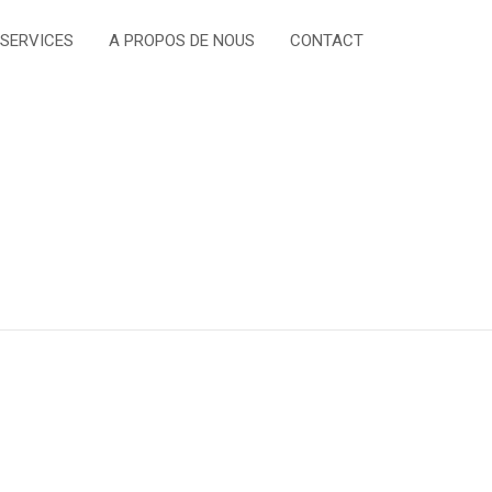
 SERVICES
A PROPOS DE NOUS
CONTACT