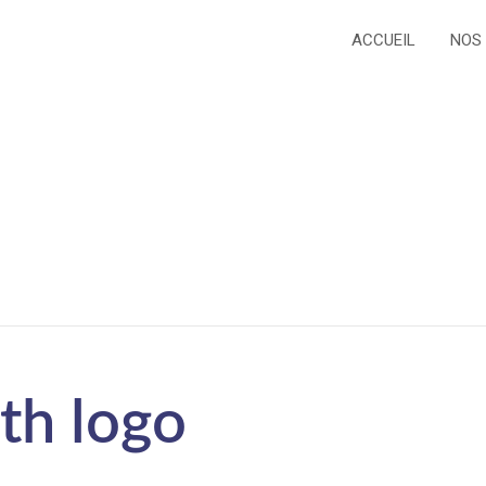
ACCUEIL
NOS
th logo