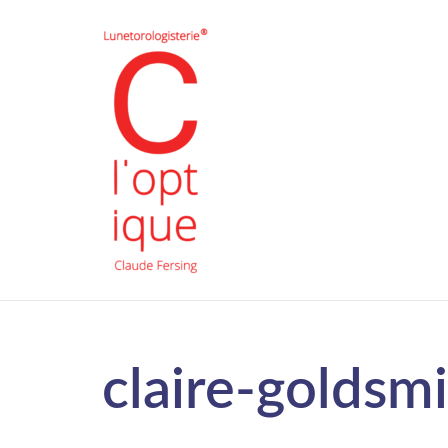
claire-goldsmi