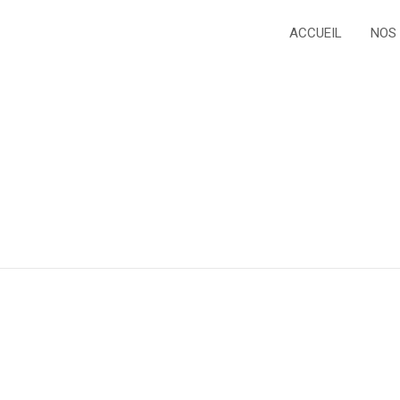
ACCUEIL
NOS