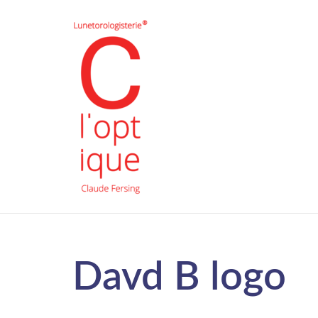
Davd B logo