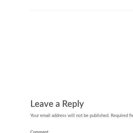
Leave a Reply
Your email address will not be published. Required fi
Comment