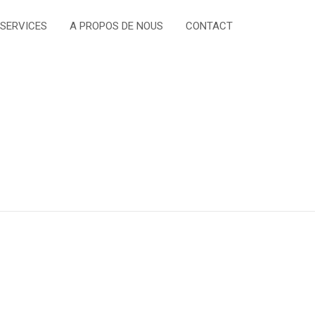
 SERVICES
A PROPOS DE NOUS
CONTACT