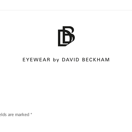
elds are marked *