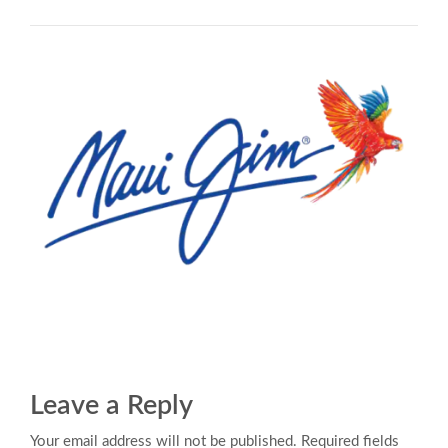
Leave a Reply
Your email address will not be published. Required fields