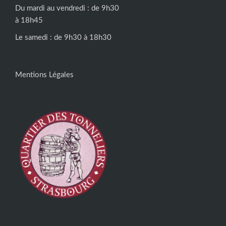
Du mardi au vendredi : de 9h30
à 18h45
Le samedi : de 9h30 à 18h30
Mentions Légales