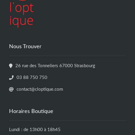
Nous Trouver
26 rue des Tonneliers 67000 Strasbourg
03 88 750 750
contact@cloptique.com
Horaires Boutique
Lundi : de 13h00 à 18h45