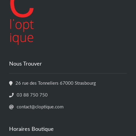
Nous Trouver
26 rue des Tonneliers 67000 Strasbourg
03 88 750 750
contact@cloptique.com
Horaires Boutique