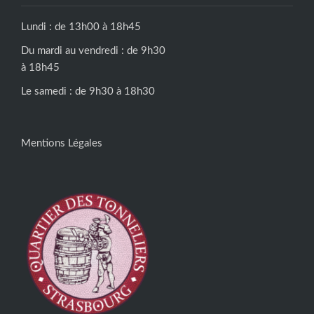
Lundi : de 13h00 à 18h45
Du mardi au vendredi : de 9h30
à 18h45
Le samedi : de 9h30 à 18h30
Mentions Légales