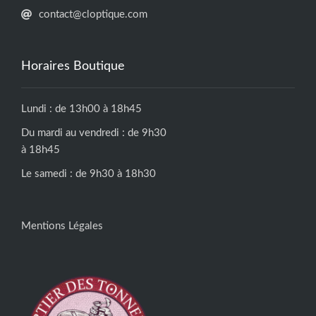
contact@cloptique.com
Horaires Boutique
Lundi : de 13h00 à 18h45
Du mardi au vendredi : de 9h30
à 18h45
Le samedi : de 9h30 à 18h30
Mentions Légales