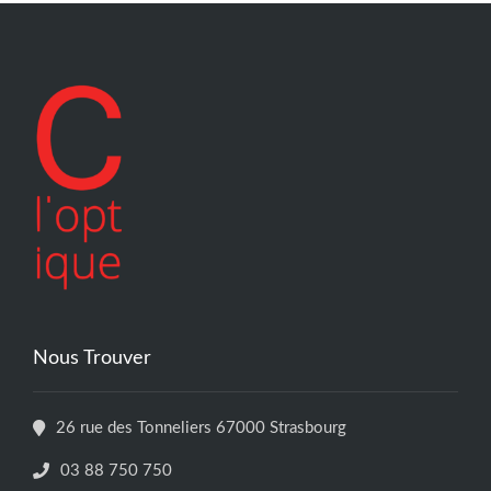
Nous Trouver
26 rue des Tonneliers 67000 Strasbourg
03 88 750 750