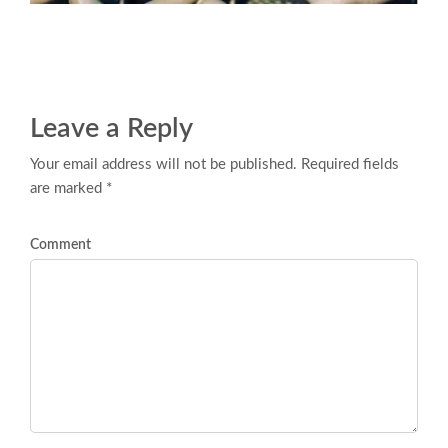
Leave a Reply
Your email address will not be published. Required fields
are marked *
Comment