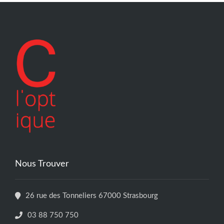
Nous Trouver
26 rue des Tonneliers 67000 Strasbourg
03 88 750 750