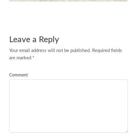
Leave a Reply
Your email address will not be published. Required fields
are marked *
Comment