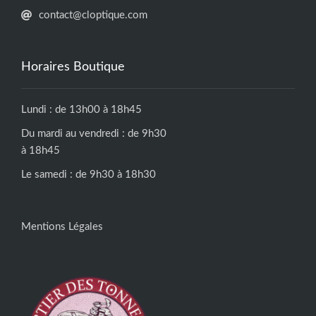
contact@cloptique.com
Horaires Boutique
Lundi : de 13h00 à 18h45
Du mardi au vendredi : de 9h30
à 18h45
Le samedi : de 9h30 à 18h30
Mentions Légales