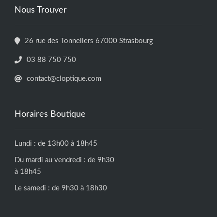
Nous Trouver
26 rue des Tonneliers 67000 Strasbourg
03 88 750 750
contact@cloptique.com
Horaires Boutique
Lundi : de 13h00 à 18h45
Du mardi au vendredi : de 9h30
à 18h45
Le samedi : de 9h30 à 18h30