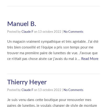
Manuel B.
Posted by
Claude F
on
13 octobre 2022
|
No Comments
Un magasin vraiment sympathique et très agréable. J’ai été
très bien conseillé et l’équipe a pris son temps pour me
trouver ma première paire de lunettes de vue. J’avoue que
ce n’était pas chose aisée car j’avais du mal à …
Read More
Thierry Heyer
Posted by
Claude F
on
13 octobre 2022
|
No Comments
Je suis venu dans cette boutique pour renouveler mes
paires de lunettes, je voulais changer de style de monture