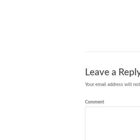
Leave a Repl
Your email address will not
Comment