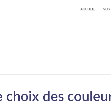
ACCUEIL
NOS
e choix des couleu