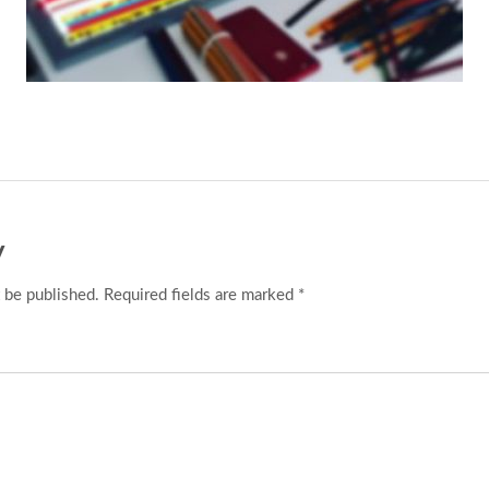
y
 be published. Required fields are marked *