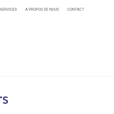
 SERVICES
A PROPOS DE NOUS
CONTACT
rs