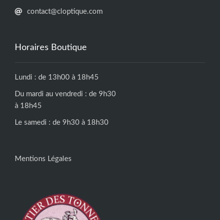
contact@cloptique.com
Horaires Boutique
Lundi : de 13h00 à 18h45
Du mardi au vendredi : de 9h30
à 18h45
Le samedi : de 9h30 à 18h30
Mentions Légales