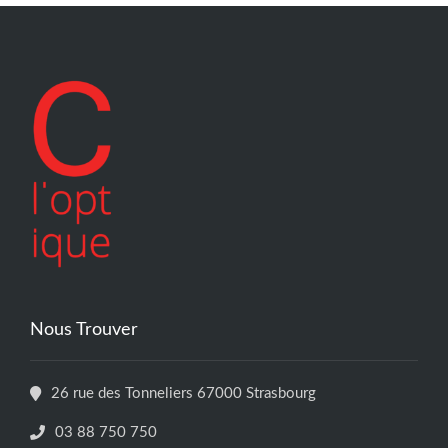
Nous Trouver
26 rue des Tonneliers 67000 Strasbourg
03 88 750 750