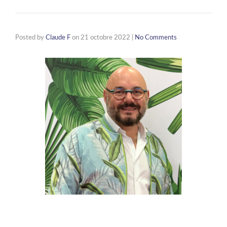
Posted by
Claude F
on
21 octobre 2022
|
No Comments